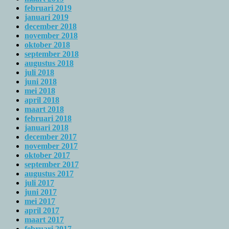
februari 2019
januari 2019
december 2018
november 2018
oktober 2018
september 2018
augustus 2018
juli 2018
juni 2018
mei 2018
april 2018
maart 2018
februari 2018
januari 2018
december 2017
november 2017
oktober 2017
september 2017
augustus 2017
juli 2017
juni 2017
mei 2017
april 2017
maart 2017
februari 2017