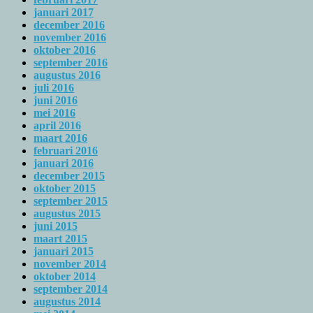
januari 2017
december 2016
november 2016
oktober 2016
september 2016
augustus 2016
juli 2016
juni 2016
mei 2016
april 2016
maart 2016
februari 2016
januari 2016
december 2015
oktober 2015
september 2015
augustus 2015
juni 2015
maart 2015
januari 2015
november 2014
oktober 2014
september 2014
augustus 2014