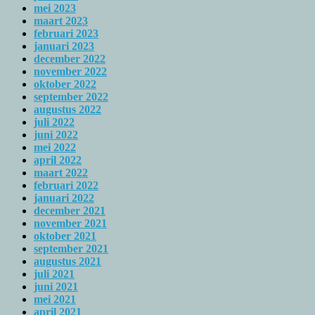
mei 2023
maart 2023
februari 2023
januari 2023
december 2022
november 2022
oktober 2022
september 2022
augustus 2022
juli 2022
juni 2022
mei 2022
april 2022
maart 2022
februari 2022
januari 2022
december 2021
november 2021
oktober 2021
september 2021
augustus 2021
juli 2021
juni 2021
mei 2021
april 2021