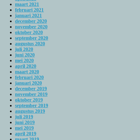
maart 2021
februari 2021
januari 2021
december 2020
november 2020
oktober 2020
september 2020
augustus 2020
juli 2020
juni 2020
mei 2020
april 2020
maart 2020
februari 2020
januari 2020
december 2019
november 2019
oktober 2019
september 2019
augustus 2019
juli 2019
juni 2019
mei 2019
april 2019
maart 2019