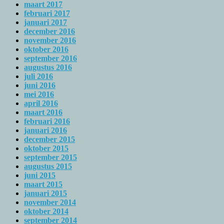
maart 2017
februari 2017
januari 2017
december 2016
november 2016
oktober 2016
september 2016
augustus 2016
juli 2016
juni 2016
mei 2016
april 2016
maart 2016
februari 2016
januari 2016
december 2015
oktober 2015
september 2015
augustus 2015
juni 2015
maart 2015
januari 2015
november 2014
oktober 2014
september 2014