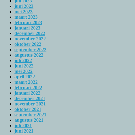
juli 2023
juni 2023
mei 2023
maart 2023
februari 2023
januari 2023
december 2022
november 2022
oktober 2022
september 2022
augustus 2022
juli 2022
juni 2022
mei 2022
april 2022
maart 2022
februari 2022
januari 2022
december 2021
november 2021
oktober 2021
september 2021
augustus 2021
juli 2021
juni 2021