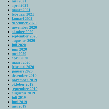
mei 2021
april 2021
maart 2021
februari 2021
januari 2021
december 2020
november 2020
oktober 2020
september 2020
augustus 2020
juli 2020
juni 2020
mei 2020
april 2020
maart 2020
februari 2020
januari 2020
december 2019
november 2019
oktober 2019
september 2019
augustus 2019
juli 2019
juni 2019
mei 2019