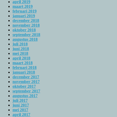
april 2019
maart 2019
februari 2019
januari 2019
december 2018
november 2018
oktober 2018
september 2018
augustus 2018
juli 2018
juni 2018
mei 2018
april 2018
maart 2018
februari 2018
januari 2018
december 2017
november 2017
oktober 2017
september 2017
augustus 2017
juli 2017
juni 2017
mei 2017
april 2017