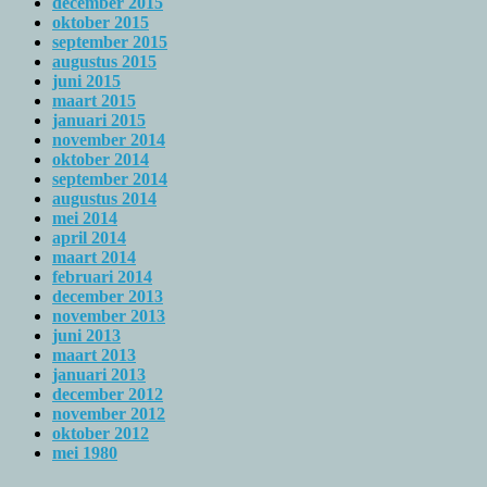
december 2015
oktober 2015
september 2015
augustus 2015
juni 2015
maart 2015
januari 2015
november 2014
oktober 2014
september 2014
augustus 2014
mei 2014
april 2014
maart 2014
februari 2014
december 2013
november 2013
juni 2013
maart 2013
januari 2013
december 2012
november 2012
oktober 2012
mei 1980