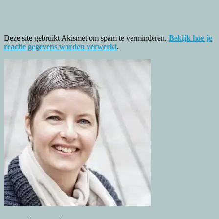
Deze site gebruikt Akismet om spam te verminderen.
Bekijk hoe je
reactie gegevens worden verwerkt
.