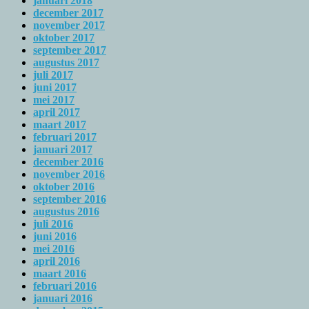
januari 2018
december 2017
november 2017
oktober 2017
september 2017
augustus 2017
juli 2017
juni 2017
mei 2017
april 2017
maart 2017
februari 2017
januari 2017
december 2016
november 2016
oktober 2016
september 2016
augustus 2016
juli 2016
juni 2016
mei 2016
april 2016
maart 2016
februari 2016
januari 2016