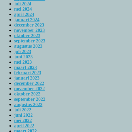
juli 2024
mei 2024
april 2024
januari 2024
december 2023
november 2023
oktober 2023
september 2023
augustus 2023
juli 2023
juni 2023
mei 2023
maart 2023
februari 2023
januari 2023
december 2022
november 2022
oktober 2022
september 2022
augustus 2022
juli 2022
juni 2022
mei 2022
april 2022
maart 2022