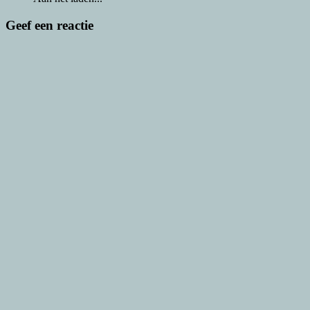
Geef een reactie