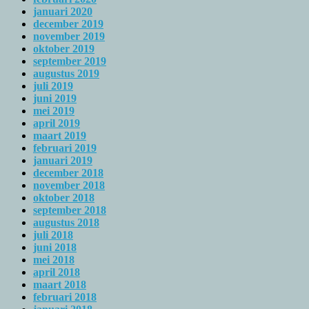
januari 2020
december 2019
november 2019
oktober 2019
september 2019
augustus 2019
juli 2019
juni 2019
mei 2019
april 2019
maart 2019
februari 2019
januari 2019
december 2018
november 2018
oktober 2018
september 2018
augustus 2018
juli 2018
juni 2018
mei 2018
april 2018
maart 2018
februari 2018