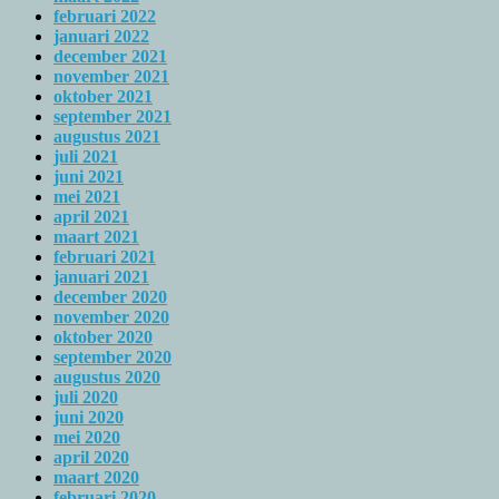
februari 2022
januari 2022
december 2021
november 2021
oktober 2021
september 2021
augustus 2021
juli 2021
juni 2021
mei 2021
april 2021
maart 2021
februari 2021
januari 2021
december 2020
november 2020
oktober 2020
september 2020
augustus 2020
juli 2020
juni 2020
mei 2020
april 2020
maart 2020
februari 2020