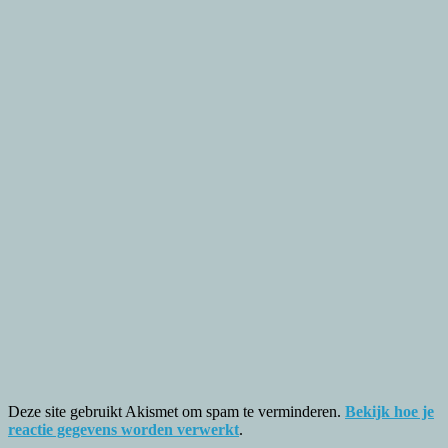
Deze site gebruikt Akismet om spam te verminderen.
Bekijk hoe je
reactie gegevens worden verwerkt
.