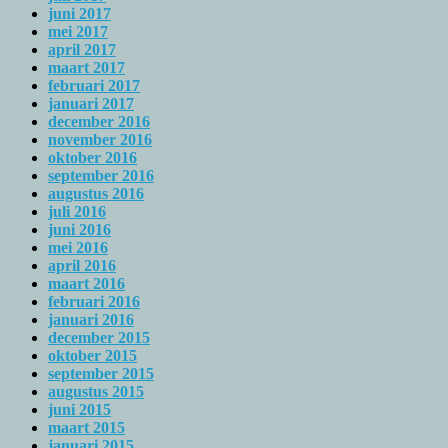
juni 2017
mei 2017
april 2017
maart 2017
februari 2017
januari 2017
december 2016
november 2016
oktober 2016
september 2016
augustus 2016
juli 2016
juni 2016
mei 2016
april 2016
maart 2016
februari 2016
januari 2016
december 2015
oktober 2015
september 2015
augustus 2015
juni 2015
maart 2015
januari 2015