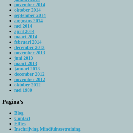
november 2014
oktober 2014
september 2014
augustus 2014
mei 2014
april 2014
maart 2014
februari 2014
december 2013
november 2013
juni 2013
maart 2013
januari 2013
december 2012
november 2012
oktober 2012
mei 1980
Pagina’s
Blog
Contact
Elfjes
Inschrijving Mindfulnesstraining