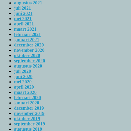
augustus 2021
juli 2021
juni 2021
mei 2021
april 2021
maart 2021
februari 2021
januari 2021
december 2020
november 2020
oktober 2020
september 2020
augustus 2020
juli 2020
juni 2020
mei 2020
april 2020
maart 2020
februari 2020
januari 2020
december 2019
november 2019
oktober 2019
september 2019
augustus 2019