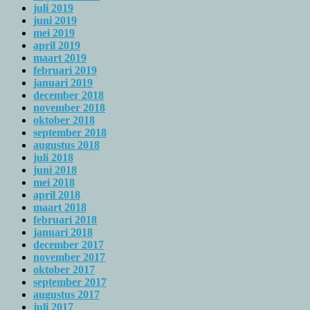
juli 2019
juni 2019
mei 2019
april 2019
maart 2019
februari 2019
januari 2019
december 2018
november 2018
oktober 2018
september 2018
augustus 2018
juli 2018
juni 2018
mei 2018
april 2018
maart 2018
februari 2018
januari 2018
december 2017
november 2017
oktober 2017
september 2017
augustus 2017
juli 2017