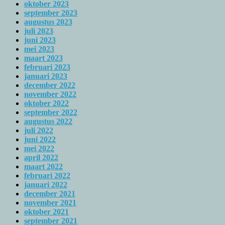
oktober 2023
september 2023
augustus 2023
juli 2023
juni 2023
mei 2023
maart 2023
februari 2023
januari 2023
december 2022
november 2022
oktober 2022
september 2022
augustus 2022
juli 2022
juni 2022
mei 2022
april 2022
maart 2022
februari 2022
januari 2022
december 2021
november 2021
oktober 2021
september 2021